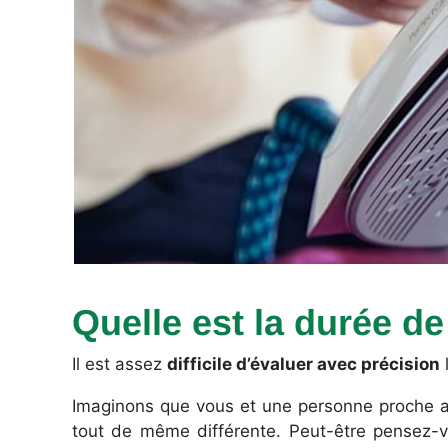
Quelle est la durée de
Il est assez
difficile d’évaluer avec précision
Imaginons que vous et une personne proche av
tout de même différente. Peut-être pensez-