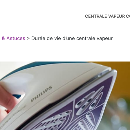
CENTRALE VAPEUR C
s & Astuces
>
Durée de vie d’une centrale vapeur