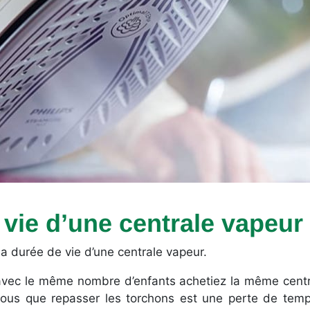
 vie d’une centrale vapeur
la durée de vie d’une centrale vapeur.
ec le même nombre d’enfants achetiez la même central
vous que repasser les torchons est une perte de temp