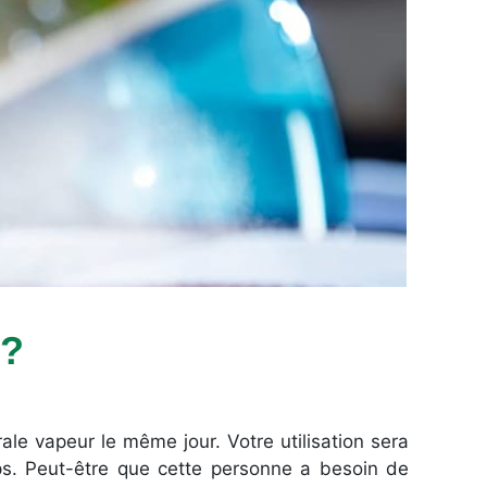
 ?
e vapeur le même jour. Votre utilisation sera
s. Peut-être que cette personne a besoin de