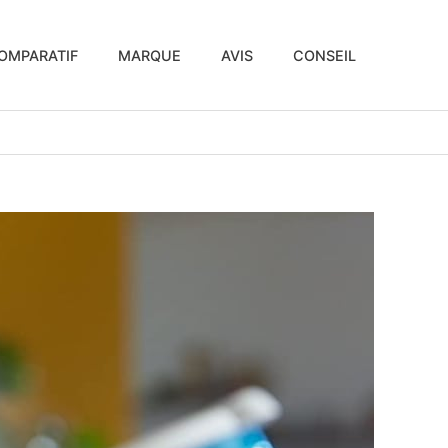
OMPARATIF
MARQUE
AVIS
CONSEIL