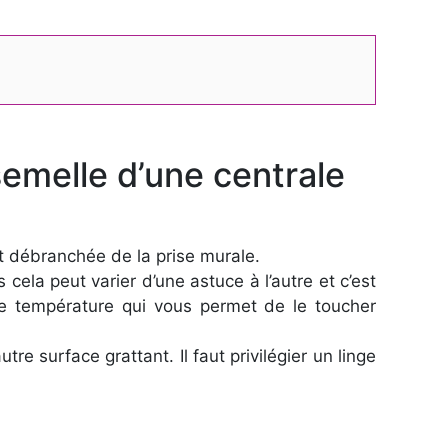
semelle d’une centrale
nt débranchée de la prise murale.
 cela peut varier d’une astuce à l’autre et c’est
une température qui vous permet de le toucher
tre surface grattant. Il faut privilégier un linge