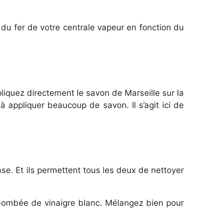
e du fer de votre centrale vapeur en fonction du
liquez directement le savon de Marseille sur la
à appliquer beaucoup de savon. Il s’agit ici de
se. Et ils permettent tous les deux de nettoyer
e bombée de vinaigre blanc. Mélangez bien pour