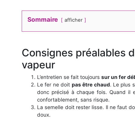
Sommaire
afficher
Consignes préalables de
vapeur
L’entretien se fait toujours
sur un fer d
Le fer ne doit
pas être chaud
. Le plus 
donc précisé à chaque fois. Quand il e
confortablement, sans risque.
La semelle doit rester lisse. Il ne faut 
doux.