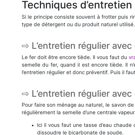
Techniques d’entretien 
Si le principe consiste souvent à frotter puis 
type de détergent ou du produit naturel utilisé.
⇨ L’entretien régulier avec
Le fer doit être encore tiède. Il vous faut du
vr
semelle du fer, quand il est encore tiède. Il 
l’entretien régulier et donc préventif. Puis il f
⇨ L’entretien régulier ave
Pour faire son ménage au naturel, le savon de 
régulièrement la semelle d’une centrale vapeur
Ici il vous faut une tasse d’eau chaude
dissoudre le bicarbonate de soude.