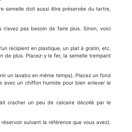
e semelle doit aussi être préservée du tartre,
 n’avez pas besoin de faire plus. Sinon, voici
un récipient en plastique, un plat à gratin, etc.
n de plus. Placez-y le fer, la semelle trempant
etenir un lavabo en même temps). Placez un fond
le avec un chiffon humide pour bien enlever le
ait cracher un peu de calcaire décollé par le
i réservoir suivant la référence que vous avez).