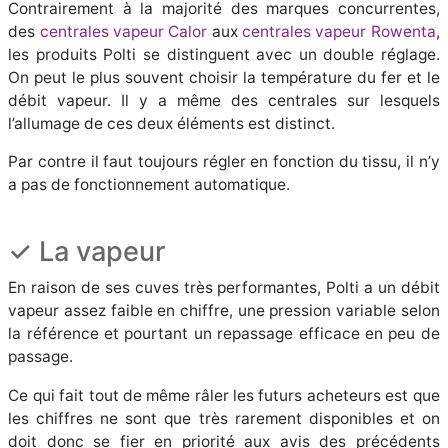
Contrairement à la majorité des marques concurrentes,
des
centrales vapeur Calor
aux
centrales vapeur Rowenta
,
les produits Polti se distinguent avec un double réglage.
On peut le plus souvent choisir la température du fer et le
débit vapeur. Il y a même des centrales sur lesquels
l’allumage de ces deux éléments est distinct.
Par contre il faut toujours régler en fonction du tissu, il n’y
a pas de fonctionnement automatique.
✓ La vapeur
En raison de ses cuves très performantes, Polti a un débit
vapeur assez faible en chiffre, une pression variable selon
la référence et pourtant un repassage efficace en peu de
passage.
Ce qui fait tout de même râler les futurs acheteurs est que
les chiffres ne sont que très rarement disponibles et on
doit donc se fier en priorité aux avis des précédents