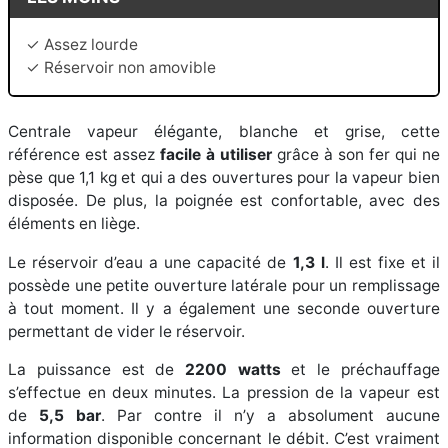
✓ Assez lourde
✓ Réservoir non amovible
Centrale vapeur élégante, blanche et grise, cette
référence est assez
facile à utiliser
grâce à son fer qui ne
pèse que 1,1 kg et qui a des ouvertures pour la vapeur bien
disposée. De plus, la poignée est confortable, avec des
éléments en liège.
Le réservoir d’eau a une capacité de
1,3 l
. Il est fixe et il
possède une petite ouverture latérale pour un remplissage
à tout moment. Il y a également une seconde ouverture
permettant de vider le réservoir.
La puissance est de
2200 watts
et le préchauffage
s’effectue en deux minutes. La pression de la vapeur est
de
5,5 bar
. Par contre il n’y a absolument aucune
information disponible concernant le débit. C’est vraiment