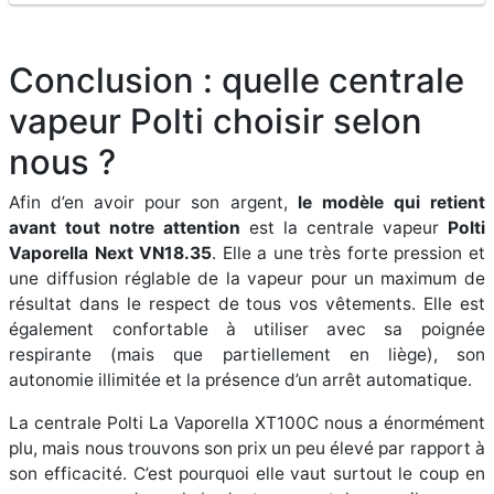
Conclusion : quelle centrale
vapeur Polti choisir selon
nous ?
Afin d’en avoir pour son argent,
le modèle qui retient
avant tout notre attention
est la centrale vapeur
Polti
Vaporella Next VN18.35
. Elle a une très forte pression et
une diffusion réglable de la vapeur pour un maximum de
résultat dans le respect de tous vos vêtements. Elle est
également confortable à utiliser avec sa poignée
respirante (mais que partiellement en liège), son
autonomie illimitée et la présence d’un arrêt automatique.
La centrale Polti La Vaporella XT100C nous a énormément
plu, mais nous trouvons son prix un peu élevé par rapport à
son efficacité. C’est pourquoi elle vaut surtout le coup en