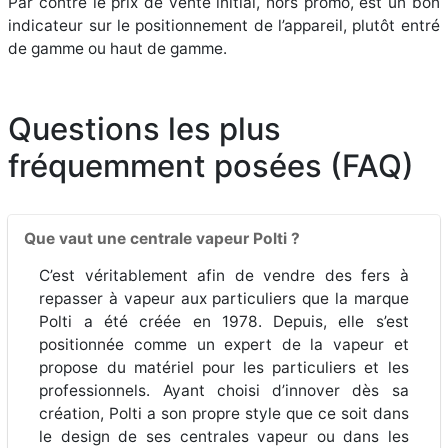
Par contre le prix de vente initial, hors promo, est un bon
indicateur sur le positionnement de l’appareil, plutôt entré
de gamme ou haut de gamme.
Questions les plus
fréquemment posées (FAQ)
Que vaut une centrale vapeur Polti ?
C’est véritablement afin de vendre des fers à
repasser à vapeur aux particuliers que la marque
Polti a été créée en 1978. Depuis, elle s’est
positionnée comme un expert de la vapeur et
propose du matériel pour les particuliers et les
professionnels. Ayant choisi d’innover dès sa
création, Polti a son propre style que ce soit dans
le design de ses centrales vapeur ou dans les