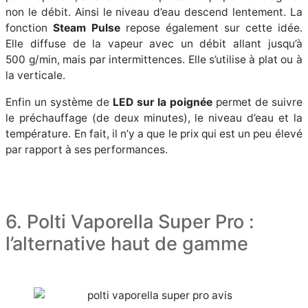
non le débit. Ainsi le niveau d’eau descend lentement. La
fonction
Steam Pulse
repose également sur cette idée.
Elle diffuse de la vapeur avec un débit allant jusqu’à
500 g/min, mais par intermittences. Elle s’utilise à plat ou à
la verticale.
Enfin un système de
LED sur la poignée
permet de suivre
le préchauffage (de deux minutes), le niveau d’eau et la
température. En fait, il n’y a que le prix qui est un peu élevé
par rapport à ses performances.
6. Polti Vaporella Super Pro :
l’alternative haut de gamme