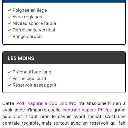
✓ Poignée en liège
✓ Avec réglages
✓ Niveau sonore faible
✓ Défroissage vertical
✓ Range cordon
LES MOINS
✓ Préchauffage long
✓ Fer un peu lourd
✓ Réservoir assez petit
Cette
Polti Vaporella 535 Eco Pro
n’a absolument rien à
avoir avec n’importe quelle
centrale vapeur Philips
grand
public et il faut bien le savoir avant l’achat. C’est une
centrale réglable, mais surtout avec un réservoir qui fait