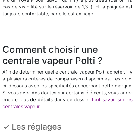
pas de visibilité sur le réservoir de 1,3 l). Et la poignée est
toujours confortable, car elle est en liège.
Comment choisir une
centrale vapeur Polti ?
Afin de déterminer quelle centrale vapeur Polti acheter, il y
a plusieurs critères de comparaison disponibles. Les voici
ci-dessous avec les spécificités concernant cette marque.
Si vous avez des doutes sur certains éléments, vous aurez
encore plus de détails dans ce dossier
tout savoir sur les
centrales vapeur
.
✓ Les réglages