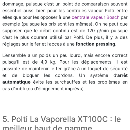
dommage, puisque c’est un point de comparaison souvent
essentiel aussi bien pour les centrales vapeur Polti entre
elles que pour les opposer à une
centrale vapeur Bosch
par
exemple (puisque les prix sont les mêmes). On ne peut que
supposer que le débit continu est de 120 g/min puisque
c’est le plus courant utilisé par Polti. De plus, il y a des
réglages sur le fer et l’accès à une
fonction pressing
.
L’ensemble a un poids un peu lourd, mais encore correct
puisqu’il est de 4,9 kg. Pour les déplacements, il est
possible de maintenir le fer grâce à un loquet de sécurité
et de bloquer les cordons. Un système d’
arrêt
automatique
évite les surchauffes et les problèmes en
cas d’oubli (ou d’éloignement imprévu).
5. Polti La Vaporella XT100C : le
meilleur haut de gamme