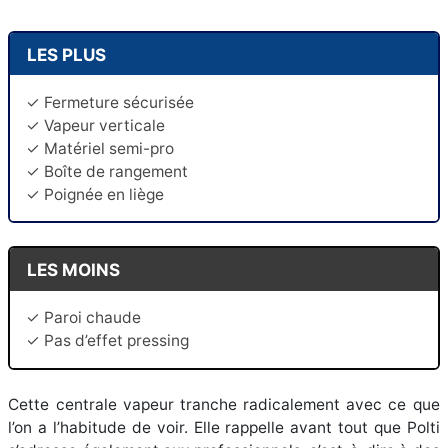
LES PLUS
✓ Fermeture sécurisée
✓ Vapeur verticale
✓ Matériel semi-pro
✓ Boîte de rangement
✓ Poignée en liège
LES MOINS
✓ Paroi chaude
✓ Pas d’effet pressing
Cette centrale vapeur tranche radicalement avec ce que
l’on a l’habitude de voir. Elle rappelle avant tout que Polti