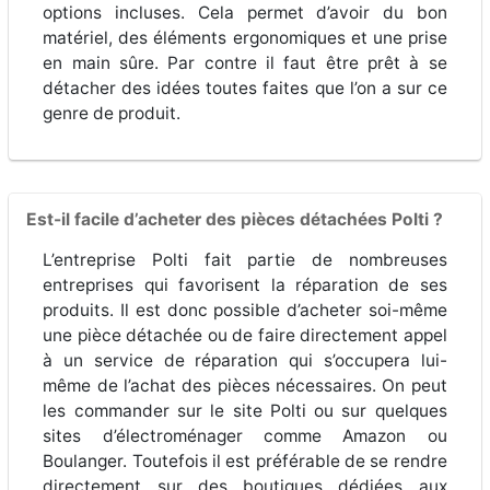
options incluses. Cela permet d’avoir du bon
matériel, des éléments ergonomiques et une prise
en main sûre. Par contre il faut être prêt à se
détacher des idées toutes faites que l’on a sur ce
genre de produit.
Est-il facile d’acheter des pièces détachées Polti ?
L’entreprise Polti fait partie de nombreuses
entreprises qui favorisent la réparation de ses
produits. Il est donc possible d’acheter soi-même
une pièce détachée ou de faire directement appel
à un service de réparation qui s’occupera lui-
même de l’achat des pièces nécessaires. On peut
les commander sur le site Polti ou sur quelques
sites d’électroménager comme Amazon ou
Boulanger. Toutefois il est préférable de se rendre
directement sur des boutiques dédiées aux