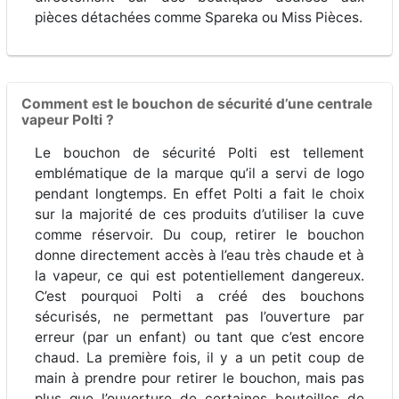
pièces détachées comme Spareka ou Miss Pièces.
Comment est le bouchon de sécurité d’une centrale
vapeur Polti ?
Le bouchon de sécurité Polti est tellement
emblématique de la marque qu’il a servi de logo
pendant longtemps. En effet Polti a fait le choix
sur la majorité de ces produits d’utiliser la cuve
comme réservoir. Du coup, retirer le bouchon
donne directement accès à l’eau très chaude et à
la vapeur, ce qui est potentiellement dangereux.
C’est pourquoi Polti a créé des bouchons
sécurisés, ne permettant pas l’ouverture par
erreur (par un enfant) ou tant que c’est encore
chaud. La première fois, il y a un petit coup de
main à prendre pour retirer le bouchon, mais pas
plus que l’ouverture de certaines bouteilles de