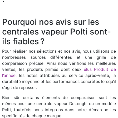
​Pourquoi nos avis sur les
centrales vapeur Polti sont-
ils fiables ?
Pour réaliser nos sélections et nos avis, nous utilisons de
nombreuses sources différentes et une grille de
comparaison précise. Ainsi nous vérifions les meilleures
ventes, les produits primés dont ceux
élus Produit de
l’année
, les notes attribuées au service après-vente, la
durabilité moyenne et les performances concrètes lorsqu’il
s’agit de repasser.
Bien sûr certains éléments de comparaison sont les
mêmes pour une centrale vapeur DeLonghi ou un modèle
Polti, toutefois nous intégrons dans notre démarche les
spécificités de chaque marque.