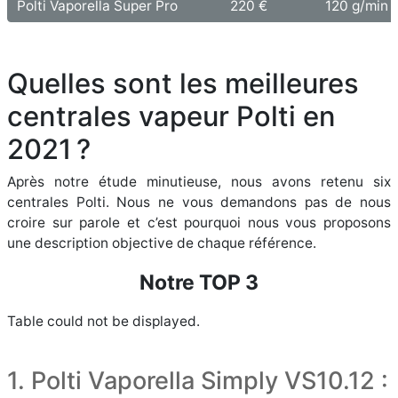
Polti Vaporella Super Pro
220 €
120 g/min
Quelles sont les meilleures
centrales vapeur Polti en
2021 ?
Après notre étude minutieuse, nous avons retenu six
centrales Polti. Nous ne vous demandons pas de nous
croire sur parole et c’est pourquoi nous vous proposons
une description objective de chaque référence.
Notre TOP 3
Table could not be displayed.
1. Polti Vaporella Simply VS10.12 :