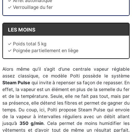
✓ Arrêt automatique
✓ Verrouillage du fer
LES MOINS
✓ Poids total 5 kg
✓ Poignée partiellement en liège
Alors même qu’il s’agit d’une centrale vapeur réglable
assez classique, ce modèle Polti possède le système
Steam Pulse
qui invite à repenser sa façon de repasser. En
effet, la vapeur est un élément en plus de la semelle du fer
et de la température. Seule, elle ne fait pas tout, mais par
sa présence, elle détend les fibres et permet de gagner du
temps. Du coup, ici, Polti propose Steam Pulse qui envoie
de la vapeur à intervalles réguliers avec un débit allant
jusqu’à
350 g/min
. Cela permet de moins humidifier les
vêtements et d’avoir tout de même un résultat parfait.