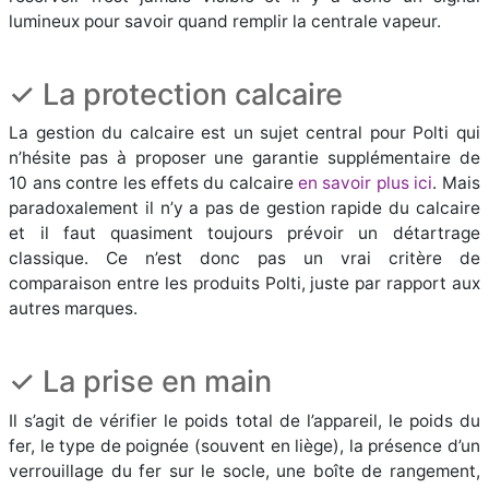
lumineux pour savoir quand remplir la centrale vapeur.
✓ La protection calcaire
La gestion du calcaire est un sujet central pour Polti qui
n’hésite pas à proposer une garantie supplémentaire de
10 ans contre les effets du calcaire
en savoir plus ici
. Mais
paradoxalement il n’y a pas de gestion rapide du calcaire
et il faut quasiment toujours prévoir un détartrage
classique. Ce n’est donc pas un vrai critère de
comparaison entre les produits Polti, juste par rapport aux
autres marques.
✓ La prise en main
Il s’agit de vérifier le poids total de l’appareil, le poids du
fer, le type de poignée (souvent en liège), la présence d’un
verrouillage du fer sur le socle, une boîte de rangement,