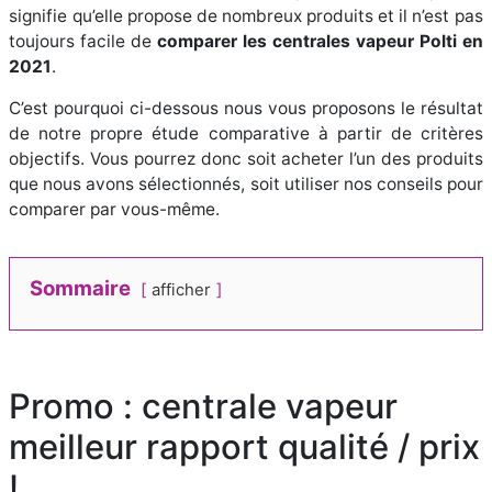
signifie qu’elle propose de nombreux produits et il n’est pas
toujours facile de
comparer les centrales vapeur Polti en
2021
.
C’est pourquoi ci-dessous nous vous proposons le résultat
de notre propre étude comparative à partir de critères
objectifs. Vous pourrez donc soit acheter l’un des produits
que nous avons sélectionnés, soit utiliser nos conseils pour
comparer par vous-même.
Sommaire
afficher
Promo : centrale vapeur
meilleur rapport qualité / prix
!