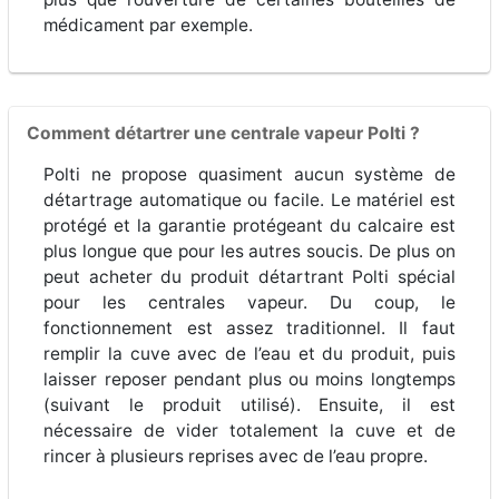
médicament par exemple.
Comment détartrer une centrale vapeur Polti ?
Polti ne propose quasiment aucun système de
détartrage automatique ou facile. Le matériel est
protégé et la garantie protégeant du calcaire est
plus longue que pour les autres soucis. De plus on
peut acheter du produit détartrant Polti spécial
pour les centrales vapeur. Du coup, le
fonctionnement est assez traditionnel. Il faut
remplir la cuve avec de l’eau et du produit, puis
laisser reposer pendant plus ou moins longtemps
(suivant le produit utilisé). Ensuite, il est
nécessaire de vider totalement la cuve et de
rincer à plusieurs reprises avec de l’eau propre.