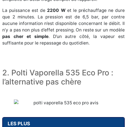
La puissance est de
2200 W
et le préchauffage ne dure
que 2 minutes. La pression est de 6,5 bar, par contre
aucune information n’est disponible concernant le débit. Il
n’y a pas non plus d’effet pressing. On reste sur un modèle
pas cher et simple
. D’un autre côté, la vapeur est
suffisante pour le repassage du quotidien.
2. Polti Vaporella 535 Eco Pro :
l’alternative pas chère
LES PLUS