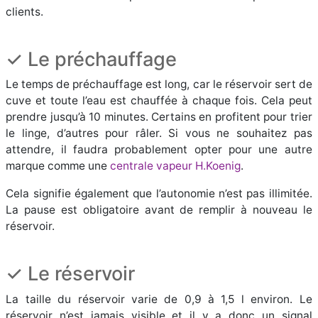
clients.
✓ Le préchauffage
Le temps de préchauffage est long, car le réservoir sert de
cuve et toute l’eau est chauffée à chaque fois. Cela peut
prendre jusqu’à 10 minutes. Certains en profitent pour trier
le linge, d’autres pour râler. Si vous ne souhaitez pas
attendre, il faudra probablement opter pour une autre
marque comme une
centrale vapeur H.Koenig
.
Cela signifie également que l’autonomie n’est pas illimitée.
La pause est obligatoire avant de remplir à nouveau le
réservoir.
✓ Le réservoir
La taille du réservoir varie de 0,9 à 1,5 l environ. Le
réservoir n’est jamais visible et il y a donc un signal