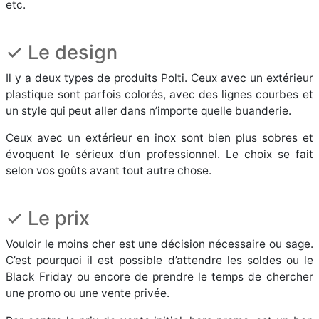
etc.
✓ Le design
Il y a deux types de produits Polti. Ceux avec un extérieur
plastique sont parfois colorés, avec des lignes courbes et
un style qui peut aller dans n’importe quelle buanderie.
Ceux avec un extérieur en inox sont bien plus sobres et
évoquent le sérieux d’un professionnel. Le choix se fait
selon vos goûts avant tout autre chose.
✓ Le prix
Vouloir le moins cher est une décision nécessaire ou sage.
C’est pourquoi il est possible d’attendre les soldes ou le
Black Friday ou encore de prendre le temps de chercher
une promo ou une vente privée.